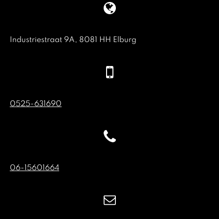
Industriestraat 9A, 8081 HH Elburg
0525-631690
06-15601664