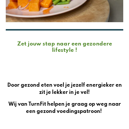
Zet jouw stap naar een gezondere
lifestyle !
Door gezond eten voel je jezelf energieker en
zit je lekker in je vel!
Wij van TurnFit helpen je graag op weg naar
een gezond voedingspatroon!