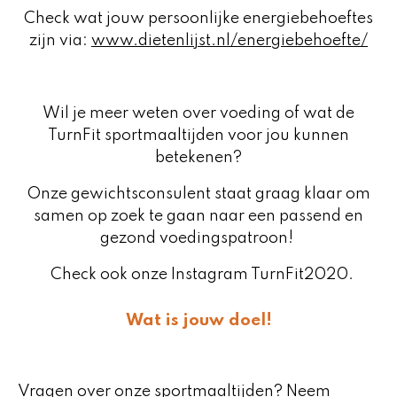
Check wat jouw persoonlijke energiebehoeftes
zijn via:
www.dietenlijst.nl/energiebehoefte/
Wil je meer weten over voeding of wat de
TurnFit sportmaaltijden voor jou kunnen
betekenen?
Onze gewichtsconsulent staat graag klaar om
samen op zoek te gaan naar een passend en
gezond voedingspatroon!
Check ook onze Instagram TurnFit2020.
Wat is jouw doel!
Vragen over onze sportmaaltijden? Neem