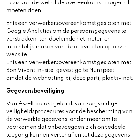
basis van de wet of de overeenkomst mogen of
moeten doen.
Er is een verwerkersovereenkomst gesloten met
Google Analytics om de persoonsgegevens te
verstrekken, ten doeleinde het meten en
inzichtelijk maken van de activiteiten op onze
website.
Er is een verwerkersovereenkomst gesloten met
Bon Vivant In-site, gevestigd te Nunspeet,
omdat de webhosting bij deze partij plaatsvindt.
Gegevensbeveiliging
Van Asselt maakt gebruik van zorgvuldige
veiligheidsprocedures voor de bescherming van
de verwerkte gegevens, onder meer om te
voorkomen dat onbevoegden zich onbedoeld
toegang kunnen verschaffen tot deze gegevens.