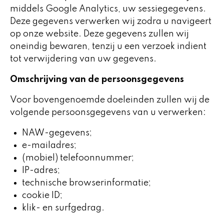
middels Google Analytics, uw sessiegegevens.
Deze gegevens verwerken wij zodra u navigeert
op onze website. Deze gegevens zullen wij
oneindig bewaren, tenzij u een verzoek indient
tot verwijdering van uw gegevens.
Omschrijving van de persoonsgegevens
Voor bovengenoemde doeleinden zullen wij de
volgende persoonsgegevens van u verwerken:
NAW-gegevens;
e-mailadres;
(mobiel) telefoonnummer;
IP-adres;
technische browserinformatie;
cookie ID;
klik- en surfgedrag.