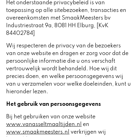
Het onderstaande privacybeleid is van
toepassing op alle sitebezoeken, transacties en
overeenkomsten met SmaakMeesters bv
Industriestraat 9a, 8081 HH Elburg, [KvK
84402784
]
Wij respecteren de privacy van de bezoekers
van onze website en dragen er zorg voor dat de
persoonlijke informatie die u ons verschaft
vertrouwelijk wordt behandeld. Hoe wij dit
precies doen, en welke persoonsgegevens wij
van u verzamelen voor welke doeleinden, kunt u
hieronder lezen.
Het gebruik van persoonsgegevens
Bij het gebruiken van onze website
www.vanasseltmaaltijden.nl
en
www.smaakmeesters.nl
verkrijgen wij