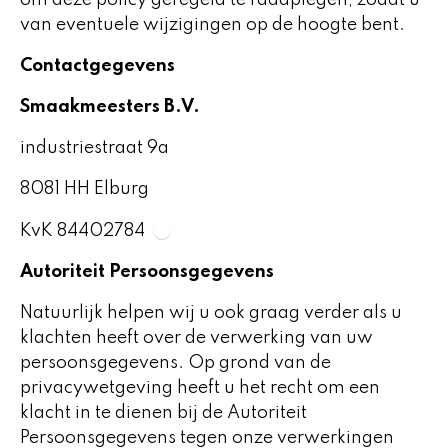
om deze policy geregeld te raadplegen, zodat u
van eventuele wijzigingen op de hoogte bent.
Contactgegevens
Smaakmeesters B.V.
industriestraat 9a
8081 HH Elburg
KvK 84402784
Autoriteit Persoonsgegevens
Natuurlijk helpen wij u ook graag verder als u
klachten heeft over de verwerking van uw
persoonsgegevens. Op grond van de
privacywetgeving heeft u het recht om een
klacht in te dienen bij de Autoriteit
Persoonsgegevens tegen onze verwerkingen