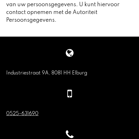
van uw persoonsgegevens. U kunt hiervoor
contact opnemen met de Autoriteit
Persoonsgegevens.
Industriestraat 9A, 8081 HH Elburg
0525-631690