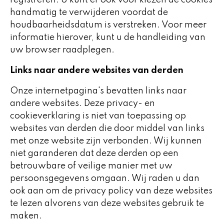
registreren. U kunt er ook voor kiezen de cookies
handmatig te verwijderen voordat de
houdbaarheidsdatum is verstreken. Voor meer
informatie hierover, kunt u de handleiding van
uw browser raadplegen.
Links naar andere websites van derden
Onze internetpagina's bevatten links naar
andere websites. Deze privacy- en
cookieverklaring is niet van toepassing op
websites van derden die door middel van links
met onze website zijn verbonden. Wij kunnen
niet garanderen dat deze derden op een
betrouwbare of veilige manier met uw
persoonsgegevens omgaan. Wij raden u dan
ook aan om de privacy policy van deze websites
te lezen alvorens van deze websites gebruik te
maken.