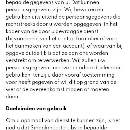
bepaalde gegevens van u. Dat kunnen
persoonsgegevens zijn. Wij bewaren en
gebruiken uitsluitend de persoonsgegevens die
rechtstreeks door u worden opgegeven, in het
kader van de door u gevraagde dienst
(bijvoorbeeld via het contactformulier of voor
het aanmaken van een account), of waarvan bij
opgave duidelijk is dat ze aan ons worden
verstrekt om te verwerken. Wij zullen uw
persoonsgegevens niet voor andere doeleinden
gebruiken, tenzij u daar vooraf toestemming
voor heeft gegeven of wij dit op grond van de
wet of de overeenkomst mogen of moeten
doen.
Doeleinden van gebruik
Om u optimaal van dienst te kunnen zijn, is het
nodig dat Smaakmeesters bv in bepaalde