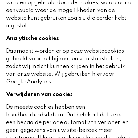
worden opgehaald door de cookies, waardoor u
eenvoudig weer de mogelijkheden van de
website kunt gebruiken zoals u die eerder hebt
ingesteld.
Analytische cookies
Daarnaast worden er op deze websitecookies
gebruikt voor het bijhouden van statistieken,
zodat wij inzicht kunnen krijgen in het gebruik
van onze website. Wij gebruiken hiervoor
Google Analytics.
Verwijderen van cookies
De meeste cookies hebben een
houdbaarheidsdatum. Dat betekent dat ze na
een bepaalde periode automatisch verlopen en
geen gegevens van uw site-bezoek meer