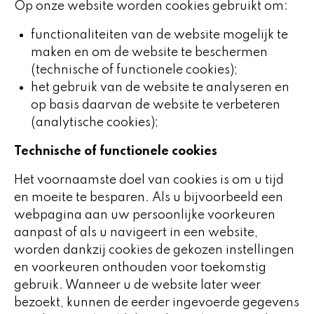
Op onze website worden cookies gebruikt om:
functionaliteiten van de website mogelijk te
maken en om de website te beschermen
(technische of functionele cookies);
het gebruik van de website te analyseren en
op basis daarvan de website te verbeteren
(analytische cookies);
Technische of functionele cookies
Het voornaamste doel van cookies is om u tijd
en moeite te besparen. Als u bijvoorbeeld een
webpagina aan uw persoonlijke voorkeuren
aanpast of als u navigeert in een website,
worden dankzij cookies de gekozen instellingen
en voorkeuren onthouden voor toekomstig
gebruik. Wanneer u de website later weer
bezoekt, kunnen de eerder ingevoerde gegevens