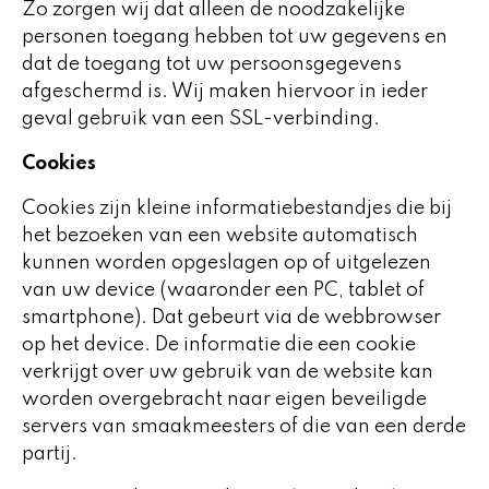
Zo zorgen wij dat alleen de noodzakelijke
personen toegang hebben tot uw gegevens en
dat de toegang tot uw persoonsgegevens
afgeschermd is. Wij maken hiervoor in ieder
geval gebruik van een SSL-verbinding.
Cookies
Cookies zijn kleine informatiebestandjes die bij
het bezoeken van een website automatisch
kunnen worden opgeslagen op of uitgelezen
van uw device (waaronder een PC, tablet of
smartphone). Dat gebeurt via de webbrowser
op het device. De informatie die een cookie
verkrijgt over uw gebruik van de website kan
worden overgebracht naar eigen beveiligde
servers van smaakmeesters of die van een derde
partij.