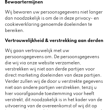
Bewaartermijnen
Wij bewaren uw persoonsgegevens niet langer
dan noodzakelijk is om de in deze privacy- en
cookieverklaring genoemde doeleinden te
bereiken.
Vertrouwelijkheid & verstrekking aan derden
Wij gaan vertrouwelijk met uw
persoonsgegevens om. De persoonsgegevens
die wij via onze website verzamelen,
verstrekken wij niet aan derde partijen voor
direct marketing doeleinden van deze partijen.
Verder zullen wij de door u verstrekte gegevens
niet aan andere partijen verstrekken, tenzij u
hier voorafgaande toestemming voor heeft
verstrekt, dit noodzakelijk is in het kader van de
uitvoering van de overeenkomst of wij dit op