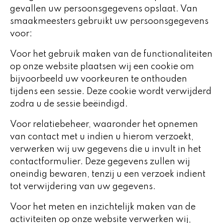
gevallen uw persoonsgegevens opslaat. Van
smaakmeesters gebruikt uw persoonsgegevens
voor:
Voor het gebruik maken van de functionaliteiten
op onze website plaatsen wij een cookie om
bijvoorbeeld uw voorkeuren te onthouden
tijdens een sessie. Deze cookie wordt verwijderd
zodra u de sessie beëindigd.
Voor relatiebeheer, waaronder het opnemen
van contact met u indien u hierom verzoekt,
verwerken wij uw gegevens die u invult in het
contactformulier. Deze gegevens zullen wij
oneindig bewaren, tenzij u een verzoek indient
tot verwijdering van uw gegevens.
Voor het meten en inzichtelijk maken van de
activiteiten op onze website verwerken wij,