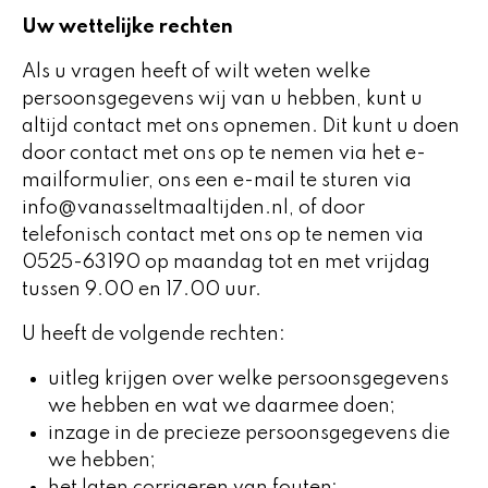
Uw wettelijke rechten
Als u vragen heeft of wilt weten welke
persoonsgegevens wij van u hebben, kunt u
altijd contact met ons opnemen. Dit kunt u doen
door contact met ons op te nemen via het e-
mailformulier, ons een e-mail te sturen via
info@vanasseltmaaltijden.nl, of door
telefonisch contact met ons op te nemen via
0525-63190 op maandag tot en met vrijdag
tussen 9.00 en 17.00 uur.
U heeft de volgende rechten:
uitleg krijgen over welke persoonsgegevens
we hebben en wat we daarmee doen;
inzage in de precieze persoonsgegevens die
we hebben;