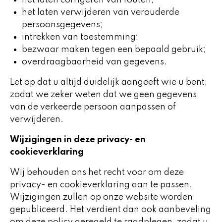
het laten corrigeren van fouten;
het laten verwijderen van verouderde
persoonsgegevens;
intrekken van toestemming;
bezwaar maken tegen een bepaald gebruik;
overdraagbaarheid van gegevens.
Let op dat u altijd duidelijk aangeeft wie u bent,
zodat we zeker weten dat we geen gegevens
van de verkeerde persoon aanpassen of
verwijderen.
Wijzigingen in deze privacy- en
cookieverklaring
Wij behouden ons het recht voor om deze
privacy- en cookieverklaring aan te passen.
Wijzigingen zullen op onze website worden
gepubliceerd. Het verdient dan ook aanbeveling