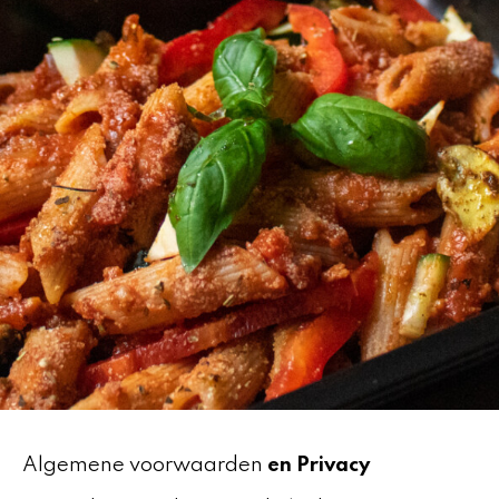
Algemene voorwaarden
en Privacy