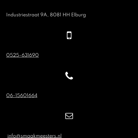
Industriestraat 9A, 8081 HH Elburg
0525-631690
06-15601664
info@smaakmeesters.nl