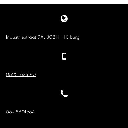
Industriestraat 9A, 8081 HH Elburg
0525-631690
06-15601664