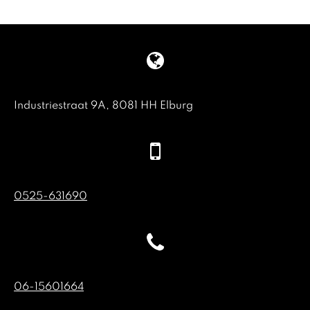
Industriestraat 9A, 8081 HH Elburg
0525-631690
06-15601664