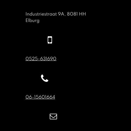
Industriestraat 9A, 8081 HH
Elburg
0525-631690
06-15601664