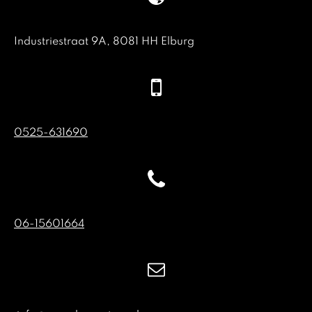
Industriestraat 9A, 8081 HH Elburg
0525-631690
06-15601664