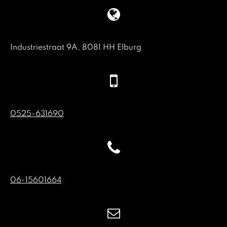
Industriestraat 9A, 8081 HH Elburg
0525-631690
06-15601664