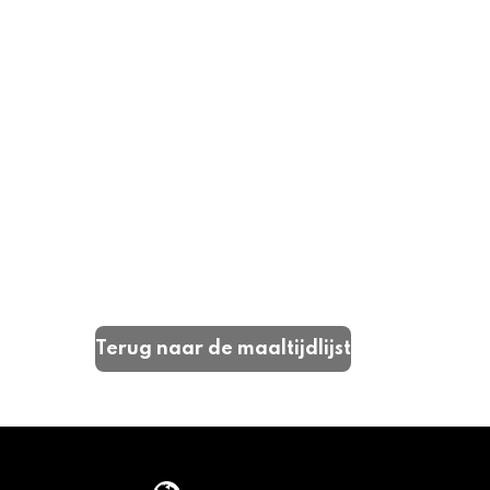
Terug naar de maaltijdlijst