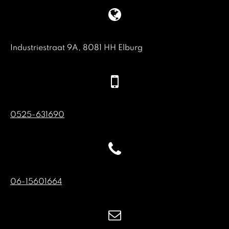
Industriestraat 9A, 8081 HH Elburg
0525-631690
06-15601664